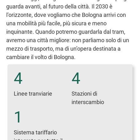
guarda avanti, al futuro della città. Il 2030 è
l’orizzonte, dove vogliamo che Bologna arrivi con
una mobilità più facile, più sicura e meno
inquinante. Quando potremo guardarla dal tram,
avremo una città migliore: non parliamo solo di un
mezzo di trasporto, ma di un’opera destinata a
cambiare il volto di Bologna.
4
4
Linee tranviarie
Stazioni di
interscambio
1
Sistema tariffario