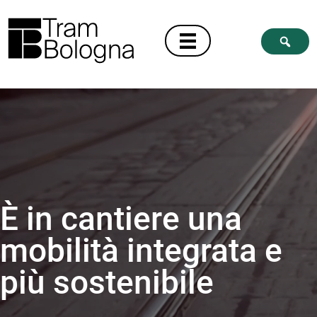
È in cantiere una
mobilità integrata e
più sostenibile