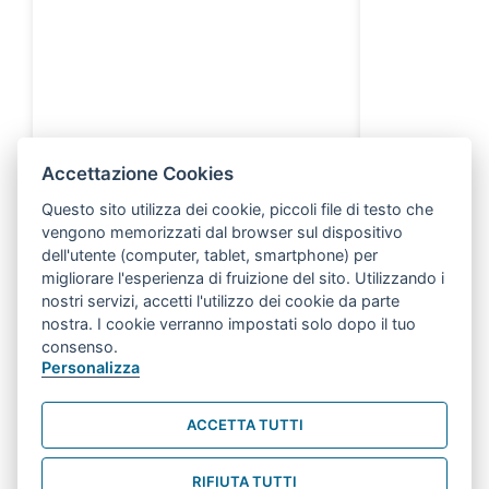
Accettazione Cookies
Questo sito utilizza dei cookie, piccoli file di testo che
vengono memorizzati dal browser sul dispositivo
dell'utente (computer, tablet, smartphone) per
migliorare l'esperienza di fruizione del sito. Utilizzando i
nostri servizi, accetti l'utilizzo dei cookie da parte
nostra. I cookie verranno impostati solo dopo il tuo
consenso.
Personalizza
ACCETTA TUTTI
RIFIUTA TUTTI