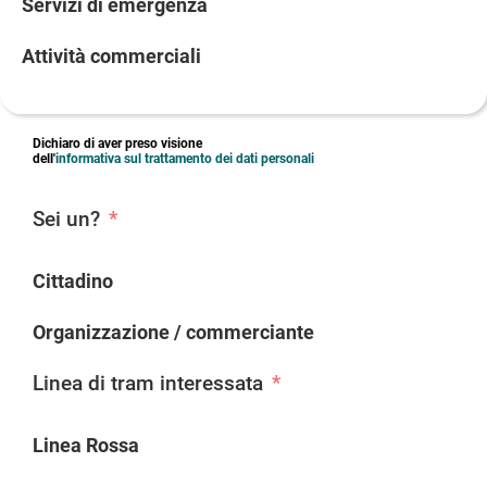
Servizi di emergenza
Attività commerciali
Dichiaro di aver preso visione
dell'
informativa sul trattamento dei dati personali
Sei un?
Cittadino
Organizzazione / commerciante
Linea di tram interessata
Linea Rossa