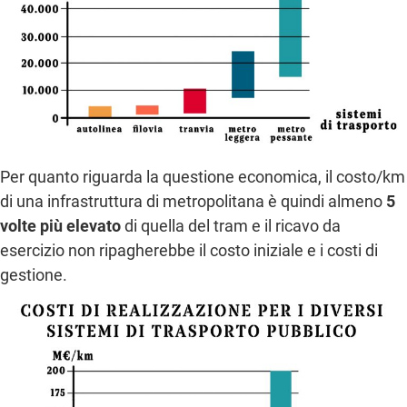
Per quanto riguarda la questione economica, il costo/km
di una infrastruttura di metropolitana è quindi almeno
5
volte più elevato
di quella del tram e il ricavo da
esercizio non ripagherebbe il costo iniziale e i costi di
gestione.