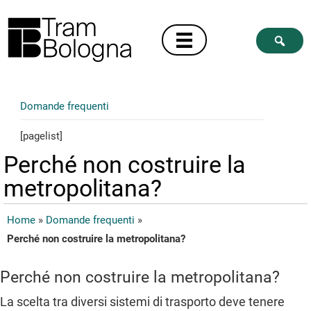
Domande frequenti
[pagelist]
Perché non costruire la
metropolitana?
Home
»
Domande frequenti
»
Perché non costruire la metropolitana?
Perché non costruire la metropolitana?
La scelta tra diversi sistemi di trasporto deve tenere