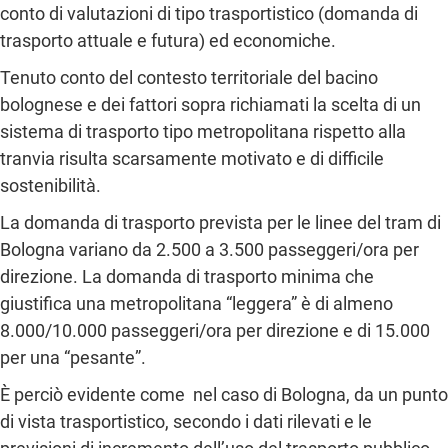
conto di valutazioni di tipo trasportistico (domanda di
trasporto attuale e futura) ed economiche.
Tenuto conto del contesto territoriale del bacino
bolognese e dei fattori sopra richiamati la scelta di un
sistema di trasporto tipo metropolitana rispetto alla
tranvia risulta scarsamente motivato e di difficile
sostenibilità.
La domanda di trasporto prevista per le linee del tram di
Bologna variano da 2.500 a 3.500 passeggeri/ora per
direzione. La domanda di trasporto minima che
giustifica una metropolitana “leggera” è di almeno
8.000/10.000 passeggeri/ora per direzione e di 15.000
per una “pesante”.
È perciò evidente come nel caso di Bologna, da un punto
di vista trasportistico, secondo i dati rilevati e le