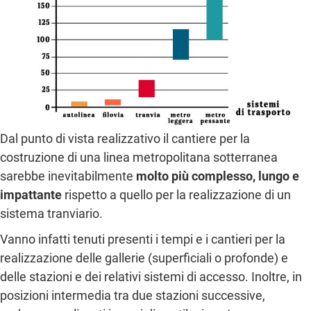
Dal punto di vista realizzativo il cantiere per la
costruzione di una linea metropolitana sotterranea
sarebbe inevitabilmente
molto più complesso, lungo
e
impattante
rispetto a quello per la realizzazione di un
sistema tranviario.
Vanno infatti tenuti presenti i tempi e i cantieri per la
realizzazione delle gallerie (superficiali o profonde) e
delle stazioni e dei relativi sistemi di accesso. Inoltre, in
posizioni intermedia tra due stazioni successive,