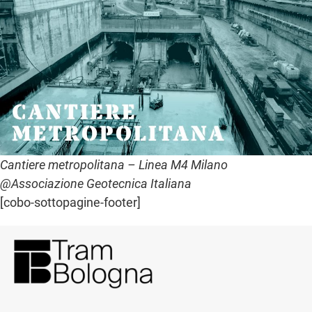
Cantiere metropolitana – Linea M4 Milano
@Associazione Geotecnica Italiana
[cobo-sottopagine-footer]