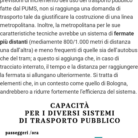
previsioni di incremento dell’uso del trasporto pubblico
fatte dal PUMS, non si raggiunga una domanda di
trasporto tale da giustificare la costruzione di una linea
metropolitana. Inoltre, la metropolitana per le sue
caratteristiche tecniche avrebbe un sistema di
fermate
più distanti
(mediamente 800/1.000 metri di distanza
una dall’altra) e meno frequenti di quelle sia dell’autobus
che del tram; a questo si aggiunga che, in caso di
tracciato interrato, il tempo e la distanza per raggiungere
la fermata si allungano ulteriormente. Si tratta di
elementi che, in un contesto come quello di Bologna,
andrebbero a ridurre fortemente l’efficienza del sistema.