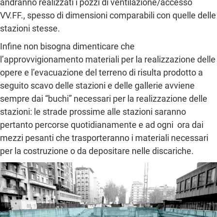
andranno realizzati i pozzi di ventilazione/accesso
VV.FF., spesso di dimensioni comparabili con quelle delle
stazioni stesse.
Infine non bisogna dimenticare che
l’approvvigionamento materiali per la realizzazione delle
opere e l’evacuazione del terreno di risulta prodotto a
seguito scavo delle stazioni e delle gallerie avviene
sempre dai “buchi” necessari per la realizzazione delle
stazioni: le strade prossime alle stazioni saranno
pertanto percorse quotidianamente e ad ogni ora dai
mezzi pesanti che trasporteranno i materiali necessari
per la costruzione o da depositare nelle discariche.