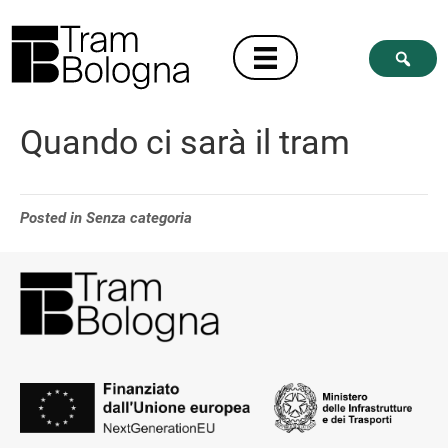
Quando ci sarà il tram
Posted in Senza categoria