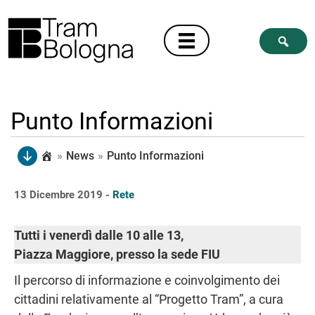
Punto Informazioni
»
News
»
Punto Informazioni
13 Dicembre 2019 -
Rete
Tutti i venerdì dalle 10 alle 13,
Piazza Maggiore, presso la sede FIU
Il percorso di informazione e coinvolgimento dei
cittadini relativamente al “Progetto Tram”, a cura