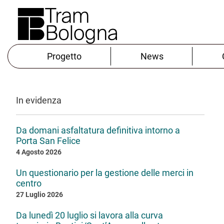
Progetto
News
In evidenza
Da domani asfaltatura definitiva intorno a
Porta San Felice
4 Agosto 2026
Un questionario per la gestione delle merci in
centro
27 Luglio 2026
Da lunedì 20 luglio si lavora alla curva