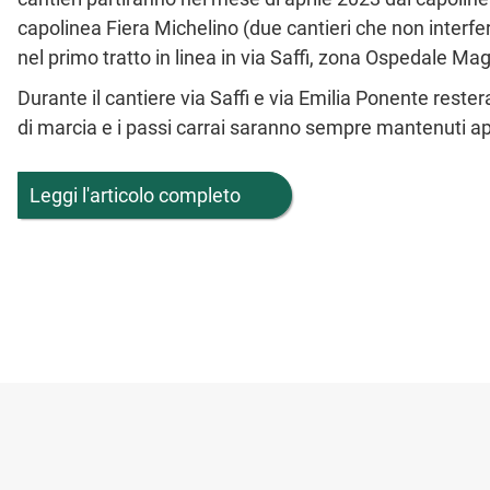
capolinea Fiera Michelino (due cantieri che non interfer
nel primo tratto in linea in via Saffi, zona Ospedale Ma
Durante il cantiere via Saffi e via Emilia Ponente rest
di marcia e i passi carrai saranno sempre mantenuti ap
Leggi l'articolo completo