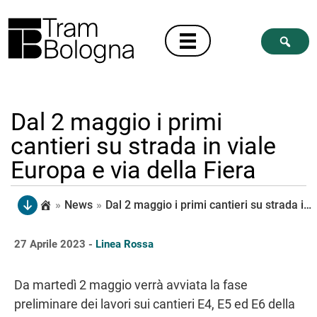
Dal 2 maggio i primi
cantieri su strada in viale
Europa e via della Fiera
»
News
»
Dal 2 maggio i primi cantieri su strada in viale Europa e via della Fiera
27 Aprile 2023 -
Linea Rossa
Da martedì 2 maggio verrà avviata la fase
preliminare dei lavori sui cantieri E4, E5 ed E6 della