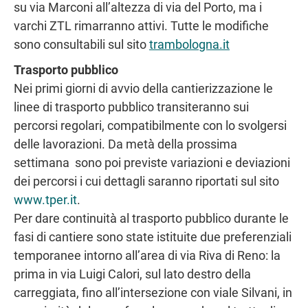
su via Marconi all’altezza di via del Porto, ma i
varchi ZTL rimarranno attivi. Tutte le modifiche
sono consultabili sul sito
trambologna.it
Trasporto pubblico
Nei primi giorni di avvio della cantierizzazione le
linee di trasporto pubblico transiteranno sui
percorsi regolari, compatibilmente con lo svolgersi
delle lavorazioni. Da metà della prossima
settimana sono poi previste variazioni e deviazioni
dei percorsi i cui dettagli saranno riportati sul sito
www.tper.it
.
Per dare continuità al trasporto pubblico durante le
fasi di cantiere sono state istituite due preferenziali
temporanee intorno all’area di via Riva di Reno: la
prima in via Luigi Calori, sul lato destro della
carreggiata, fino all’intersezione con viale Silvani, in