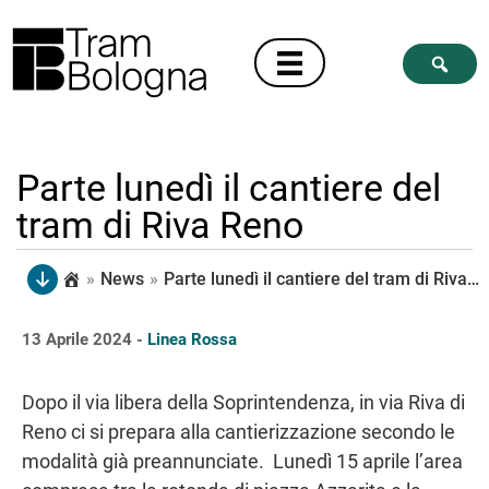
Parte lunedì il cantiere del
tram di Riva Reno
»
News
»
Parte lunedì il cantiere del tram di Riva Reno
13 Aprile 2024 -
Linea Rossa
Dopo il via libera della Soprintendenza, in via Riva di
Reno ci si prepara alla cantierizzazione secondo le
modalità già preannunciate. Lunedì 15 aprile l’area