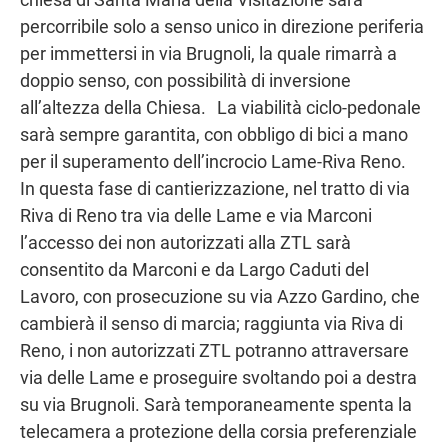
percorribile solo a senso unico in direzione periferia
per immettersi in via Brugnoli, la quale rimarrà a
doppio senso, con possibilità di inversione
all’altezza della Chiesa. La viabilità ciclo-pedonale
sarà sempre garantita, con obbligo di bici a mano
per il superamento dell’incrocio Lame-Riva Reno.
In questa fase di cantierizzazione, nel tratto di via
Riva di Reno tra via delle Lame e via Marconi
l’accesso dei non autorizzati alla ZTL sarà
consentito da Marconi e da Largo Caduti del
Lavoro, con prosecuzione su via Azzo Gardino, che
cambierà il senso di marcia; raggiunta via Riva di
Reno, i non autorizzati ZTL potranno attraversare
via delle Lame e proseguire svoltando poi a destra
su via Brugnoli. Sarà temporaneamente spenta la
telecamera a protezione della corsia preferenziale