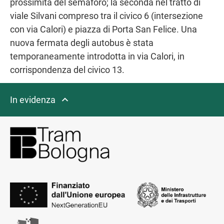
prossimità del semaforo; la seconda nel tratto di
viale Silvani compreso tra il civico 6 (intersezione
con via Calori) e piazza di Porta San Felice. Una
nuova fermata degli autobus è stata
temporaneamente introdotta in via Calori, in
corrispondenza del civico 13.
In evidenza