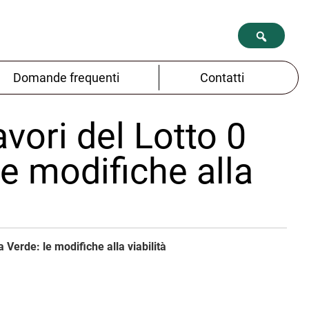
Domande frequenti
Contatti
avori del Lotto 0
le modifiche alla
a Verde: le modifiche alla viabilità