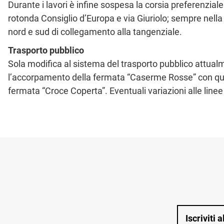
Durante i lavori è infine sospesa la corsia preferenziale
rotonda Consiglio d’Europa e via Giuriolo; sempre nella
nord e sud di collegamento alla tangenziale.
Trasporto pubblico
Sola modifica al sistema del trasporto pubblico attualm
l’accorpamento della fermata “Caserme Rosse” con quel
fermata “Croce Coperta”. Eventuali variazioni alle linee
Iscriviti 