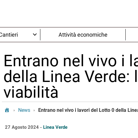
Cantieri
Attività economiche
Entrano nel vivo i l
della Linea Verde: 
viabilità
Tram Bologna
News
Entrano nel vivo i lavori del Lotto 0 della Line
»
»
27 Agosto 2024 -
Linea Verde