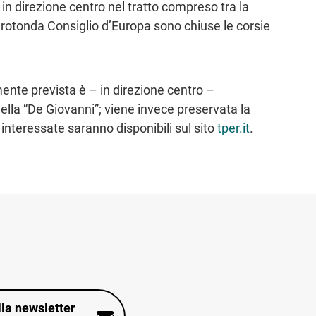
 in direzione centro nel tratto compreso tra la
 rotonda Consiglio d’Europa sono chiuse le corsie
ente prevista è – in direzione centro –
la “De Giovanni”; viene invece preservata la
 interessate saranno disponibili sul sito
tper.it
.
alla newsletter