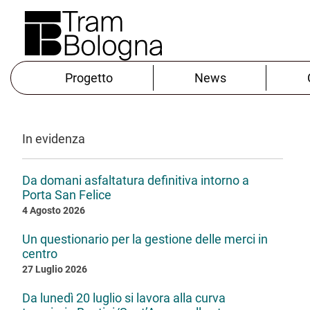
Progetto
News
In evidenza
Da domani asfaltatura definitiva intorno a
Porta San Felice
4 Agosto 2026
Un questionario per la gestione delle merci in
centro
27 Luglio 2026
Da lunedì 20 luglio si lavora alla curva