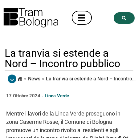
La tranvia si estende a
Nord – Incontro pubblico
»
News
»
La tranvia si estende a Nord – Incontro pubblico
17 Ottobre 2024 -
Linea Verde
Mentre i lavori della Linea Verde proseguono in
zona Caserme Rosse, il Comune di Bologna
promuove un incontro rivolto ai residenti e agli