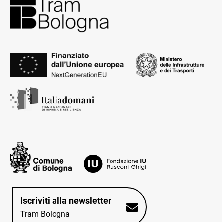
Iscriviti alla newsletter
Tram Bologna