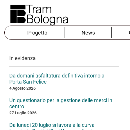
Progetto
News
In evidenza
Da domani asfaltatura definitiva intorno a
Porta San Felice
4 Agosto 2026
Un questionario per la gestione delle merci in
centro
27 Luglio 2026
Da lunedì 20 luglio si lavora alla curva