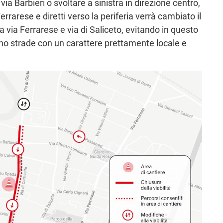
via Barbieri o svoltare a sinistra in direzione centro,
errarese e diretti verso la periferia verrà cambiato il
a via Ferrarese e via di Saliceto, evitando in questo
ono strade con un carattere prettamente locale e