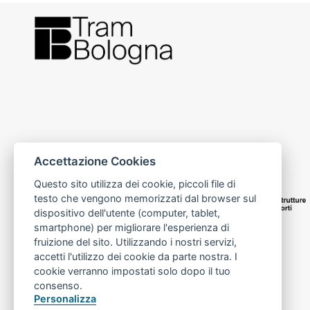
Accettazione Cookies
Questo sito utilizza dei cookie, piccoli file di
testo che vengono memorizzati dal browser sul
dispositivo dell'utente (computer, tablet,
smartphone) per migliorare l'esperienza di
fruizione del sito. Utilizzando i nostri servizi,
accetti l'utilizzo dei cookie da parte nostra. I
cookie verranno impostati solo dopo il tuo
consenso.
Personalizza