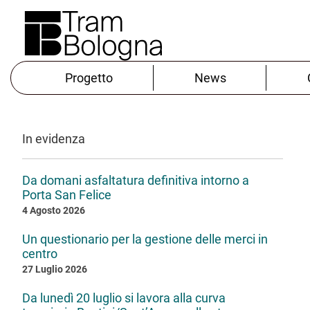
Progetto
News
In evidenza
Da domani asfaltatura definitiva intorno a
Porta San Felice
4 Agosto 2026
Un questionario per la gestione delle merci in
centro
27 Luglio 2026
Da lunedì 20 luglio si lavora alla curva