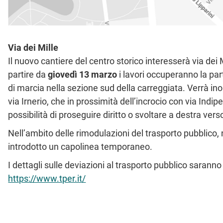
Via dei Mille
Il nuovo cantiere del centro storico interesserà via dei 
partire da
giovedì 13 marzo
i lavori occuperanno la par
di marcia nella sezione sud della carreggiata. Verrà ino
via Irnerio, che in prossimità dell’incrocio con via Indi
possibilità di proseguire diritto o svoltare a destra verso 
Nell’ambito delle rimodulazioni del trasporto pubblico,
introdotto un capolinea temporaneo.
I dettagli sulle deviazioni al trasporto pubblico saranno 
https://www.tper.it/