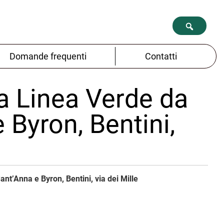
Domande frequenti
Contatti
lla Linea Verde da
 Byron, Bentini,
ant’Anna e Byron, Bentini, via dei Mille