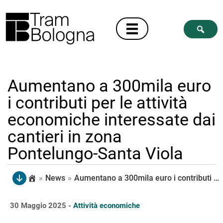
Aumentano a 300mila euro
i contributi per le attività
economiche interessate dai
cantieri in zona
Pontelungo-Santa Viola
»
News
»
Aumentano a 300mila euro i contributi per le attività economiche interessate dai cantieri in zona Pontelungo-Santa Viola
30 Maggio 2025 -
Attività economiche