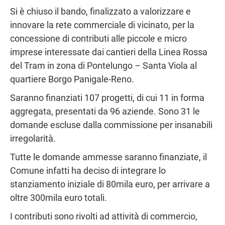
Si è chiuso il bando, finalizzato a valorizzare e
innovare la rete commerciale di vicinato, per la
concessione di contributi alle piccole e micro
imprese interessate dai cantieri della Linea Rossa
del Tram in zona di Pontelungo – Santa Viola al
quartiere Borgo Panigale-Reno.
Saranno finanziati 107 progetti, di cui 11 in forma
aggregata, presentati da 96 aziende. Sono 31 le
domande escluse dalla commissione per insanabili
irregolarità.
Tutte le domande ammesse saranno finanziate, il
Comune infatti ha deciso di integrare lo
stanziamento iniziale di 80mila euro, per arrivare a
oltre 300mila euro totali.
I contributi sono rivolti ad attività di commercio,