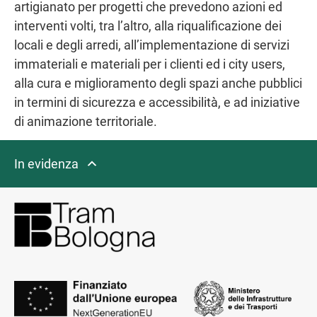
artigianato per progetti che prevedono azioni ed
interventi volti, tra l’altro, alla riqualificazione dei
locali e degli arredi, all’implementazione di servizi
immateriali e materiali per i clienti ed i city users,
alla cura e miglioramento degli spazi anche pubblici
in termini di sicurezza e accessibilità, e ad iniziative
di animazione territoriale.
In evidenza