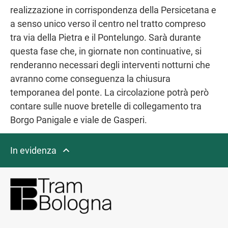
realizzazione in corrispondenza della Persicetana e
a senso unico verso il centro nel tratto compreso
tra via della Pietra e il Pontelungo. Sarà durante
questa fase che, in giornate non continuative, si
renderanno necessari degli interventi notturni che
avranno come conseguenza la chiusura
temporanea del ponte. La circolazione potrà però
contare sulle nuove bretelle di collegamento tra
Borgo Panigale e viale de Gasperi.
In evidenza