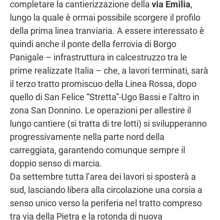
completare la cantierizzazione della
via Emilia
,
lungo la quale è ormai possibile scorgere il profilo
della prima linea tranviaria. A essere interessato è
quindi anche il ponte della ferrovia di Borgo
Panigale – infrastruttura in calcestruzzo tra le
prime realizzate Italia – che, a lavori terminati, sarà
il terzo tratto promiscuo della Linea Rossa, dopo
quello di San Felice “Stretta”-Ugo Bassi e l’altro in
zona San Donnino. Le operazioni per allestire il
lungo cantiere (si tratta di tre lotti) si svilupperanno
progressivamente nella parte nord della
carreggiata, garantendo comunque sempre il
doppio senso di marcia.
Da settembre tutta l’area dei lavori si sposterà a
sud, lasciando libera alla circolazione una corsia a
senso unico verso la periferia nel tratto compreso
tra via della Pietra e la rotonda di nuova