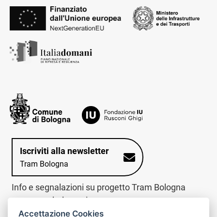
Iscriviti alla newsletter
Tram Bologna
Info e segnalazioni su progetto Tram Bologna
www.trambologna.it
Accettazione Cookies