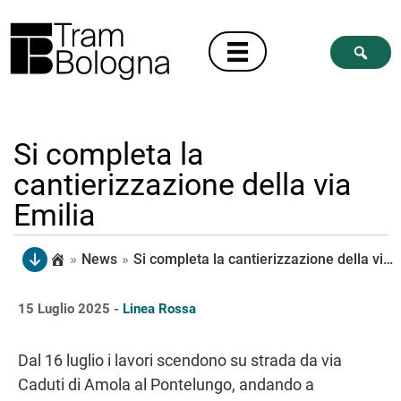
Si completa la
cantierizzazione della via
Emilia
»
News
»
Si completa la cantierizzazione della via Emilia
15 Luglio 2025 -
Linea Rossa
Dal 16 luglio i lavori scendono su strada da via
Caduti di Amola al Pontelungo, andando a