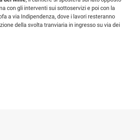
con gli interventi sui sottoservizi e poi con la
ofa a via Indipendenza, dove i lavori resteranno
zione della svolta tranviaria in ingresso su via dei