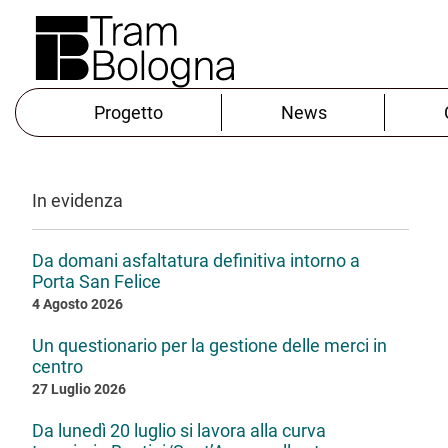
Progetto
News
In evidenza
Da domani asfaltatura definitiva intorno a
Porta San Felice
4 Agosto 2026
Un questionario per la gestione delle merci in
centro
27 Luglio 2026
Da lunedì 20 luglio si lavora alla curva