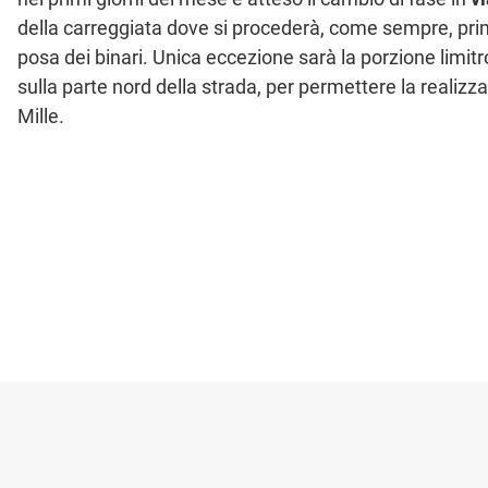
della carreggiata dove si procederà, come sempre, prima 
posa dei binari. Unica eccezione sarà la porzione limitr
sulla parte nord della strada, per permettere la realizza
Mille.