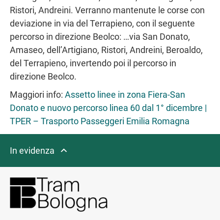
Ristori, Andreini. Verranno mantenute le corse con
deviazione in via del Terrapieno, con il seguente
percorso in direzione Beolco: …via San Donato,
Amaseo, dell’Artigiano, Ristori, Andreini, Beroaldo,
del Terrapieno, invertendo poi il percorso in
direzione Beolco.
Maggiori info:
Assetto linee in zona Fiera-San
Donato e nuovo percorso linea 60 dal 1° dicembre |
TPER – Trasporto Passeggeri Emilia Romagna
In evidenza