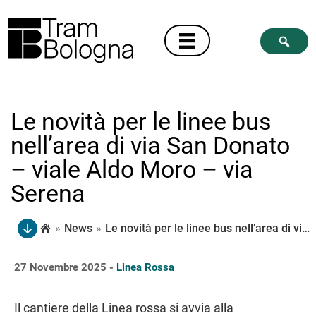
Le novità per le linee bus
nell’area di via San Donato
– viale Aldo Moro – via
Serena
»
News
»
Le novità per le linee bus nell’area di via San Donato – viale Aldo Moro – via Serena
27 Novembre 2025 -
Linea Rossa
Il cantiere della Linea rossa si avvia alla