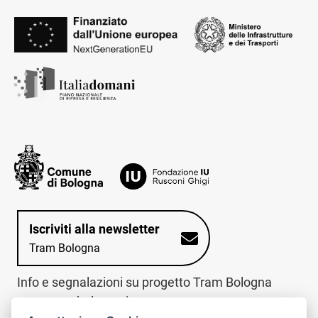
Iscriviti alla newsletter
Tram Bologna
Info e segnalazioni su progetto Tram Bologna
www.trambologna.it