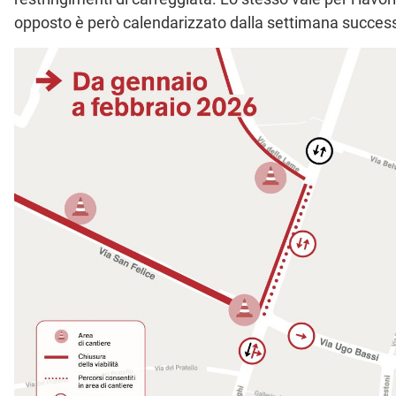
opposto è però calendarizzato dalla settimana success