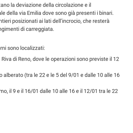
no la deviazione della circolazione e il
 della via Emilia dove sono già presenti i binari.
i posizionati ai lati dell’incrocio, che resterà
ingimenti di carreggiata.
rni sono localizzati:
 a Riva di Reno, dove le operazioni sono previste il 12
o alberato (tra le 22 e le 5 del 9/01 e dalle 10 alle 16
o, il 9 e il 16/01 dalle 10 alle 16 e il 12/01 tra le 22