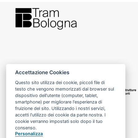
Accettazione Cookies
Questo sito utilizza dei cookie, piccoli file di
testo che vengono memorizzati dal browser sul
dispositivo dell'utente (computer, tablet,
smartphone) per migliorare l'esperienza di
fruizione del sito. Utilizzando i nostri servizi,
accetti l'utilizzo dei cookie da parte nostra. I
cookie verranno impostati solo dopo il tuo
consenso.
Personalizza