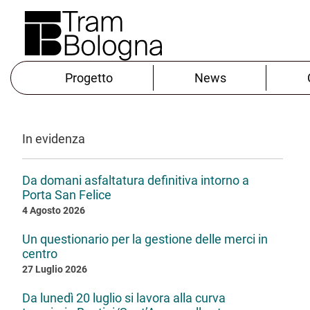
Progetto
News
In evidenza
Da domani asfaltatura definitiva intorno a
Porta San Felice
4 Agosto 2026
Un questionario per la gestione delle merci in
centro
27 Luglio 2026
Da lunedì 20 luglio si lavora alla curva