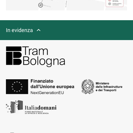
In evidenza