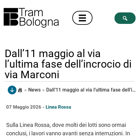
Dall’11 maggio al via
l’ultima fase dell’incrocio di
via Marconi
»
News
»
Dall’11 maggio al via l’ultima fase dell’incrocio di via Marconi
07 Maggio 2026 -
Linea Rossa
Sulla Linea Rossa, dove molti dei lotti sono ormai
conclusi, i lavori vanno avanti senza interruzioni. In