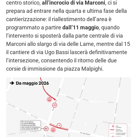
centro storico,
all’incrocio di via Marconi
, ci si
prepara ad entrare nella quarta e ultima fase della
cantierizzazione: il riallestimento dell’area è
programmato a partire
dall’11 maggio
, quando
l’intervento si sposterà dalla parte centrale di via
Marconi allo slargo di via delle Lame, mentre dal 15
il cantiere di via Ugo Bassi lascerà definitivamente
l’intersezione, consentendo il ritorno delle due
corsie di immissione da piazza Malpighi.