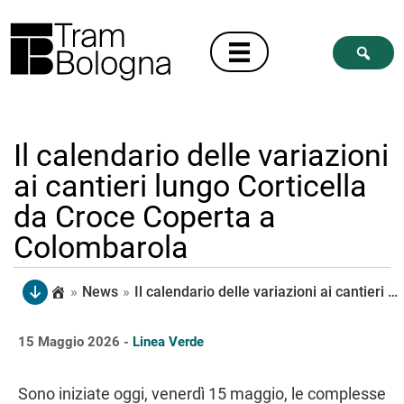
Il calendario delle variazioni
ai cantieri lungo Corticella
da Croce Coperta a
Colombarola
»
News
»
Il calendario delle variazioni ai cantieri lungo Corticella da Croce Coperta a Colombarola
15 Maggio 2026 -
Linea Verde
Sono iniziate oggi, venerdì 15 maggio, le complesse