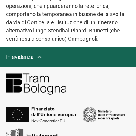
operazioni, che riguarderanno la rete idrica,
comportano la temporanea inibizione della svolta
da via di Corticella e l’istituzione di un itinerario
alternativo lungo Stendhal-Pinardi-Brunetti (che
verrà resa a senso unico)-Campagnoli.
In evidenza