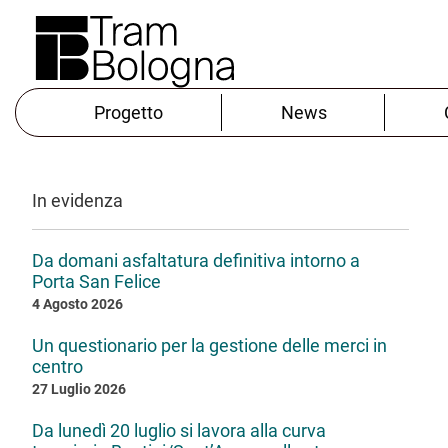
Progetto
News
In evidenza
Da domani asfaltatura definitiva intorno a
Porta San Felice
4 Agosto 2026
Un questionario per la gestione delle merci in
centro
27 Luglio 2026
Da lunedì 20 luglio si lavora alla curva