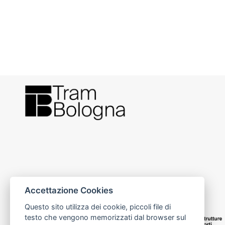
Accettazione Cookies
Questo sito utilizza dei cookie, piccoli file di
testo che vengono memorizzati dal browser sul