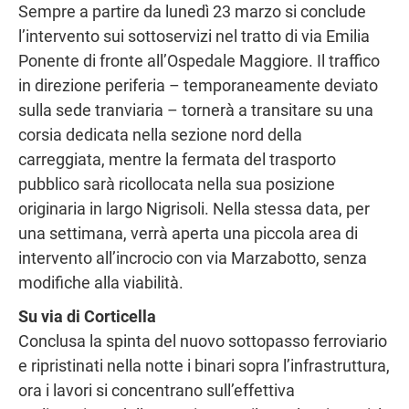
Sempre a partire da lunedì 23 marzo si conclude
l’intervento sui sottoservizi nel tratto di via Emilia
Ponente di fronte all’Ospedale Maggiore. Il traffico
in direzione periferia – temporaneamente deviato
sulla sede tranviaria – tornerà a transitare su una
corsia dedicata nella sezione nord della
carreggiata, mentre la fermata del trasporto
pubblico sarà ricollocata nella sua posizione
originaria in largo Nigrisoli. Nella stessa data, per
una settimana, verrà aperta una piccola area di
intervento all’incrocio con via Marzabotto, senza
modifiche alla viabilità.
Su via di Corticella
Conclusa la spinta del nuovo sottopasso ferroviario
e ripristinati nella notte i binari sopra l’infrastruttura,
ora i lavori si concentrano sull’effettiva