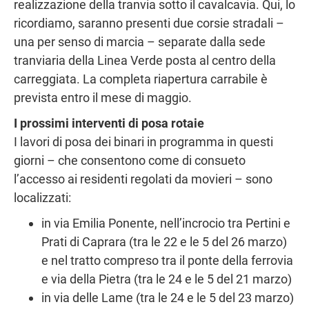
realizzazione della tranvia sotto il cavalcavia. Qui, lo
ricordiamo, saranno presenti due corsie stradali –
una per senso di marcia – separate dalla sede
tranviaria della Linea Verde posta al centro della
carreggiata. La completa riapertura carrabile è
prevista entro il mese di maggio.
I prossimi interventi di posa rotaie
I lavori di posa dei binari in programma in questi
giorni – che consentono come di consueto
l’accesso ai residenti regolati da movieri – sono
localizzati:
in via Emilia Ponente, nell’incrocio tra Pertini e
Prati di Caprara (tra le 22 e le 5 del 26 marzo)
e nel tratto compreso tra il ponte della ferrovia
e via della Pietra (tra le 24 e le 5 del 21 marzo)
in via delle Lame (tra le 24 e le 5 del 23 marzo)