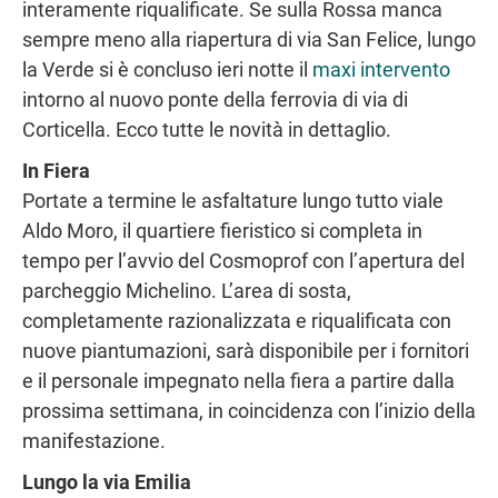
interamente riqualificate. Se sulla Rossa manca
sempre meno alla riapertura di via San Felice, lungo
la Verde si è concluso ieri notte il
maxi intervento
intorno al nuovo ponte della ferrovia di via di
Corticella. Ecco tutte le novità in dettaglio.
In Fiera
Portate a termine le asfaltature lungo tutto viale
Aldo Moro, il quartiere fieristico si completa in
tempo per l’avvio del Cosmoprof con l’apertura del
parcheggio Michelino. L’area di sosta,
completamente razionalizzata e riqualificata con
nuove piantumazioni, sarà disponibile per i fornitori
e il personale impegnato nella fiera a partire dalla
prossima settimana, in coincidenza con l’inizio della
manifestazione.
Lungo la via Emilia