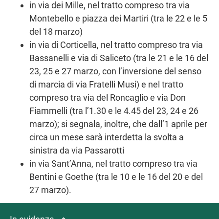
in via dei Mille, nel tratto compreso tra via
Montebello e piazza dei Martiri (tra le 22 e le 5
del 18 marzo)
in via di Corticella, nel tratto compreso tra via
Bassanelli e via di Saliceto (tra le 21 e le 16 del
23, 25 e 27 marzo, con l’inversione del senso
di marcia di via Fratelli Musi) e nel tratto
compreso tra via del Roncaglio e via Don
Fiammelli (tra l’1.30 e le 4.45 del 23, 24 e 26
marzo); si segnala, inoltre, che dall’1 aprile per
circa un mese sarà interdetta la svolta a
sinistra da via Passarotti
in via Sant’Anna, nel tratto compreso tra via
Bentini e Goethe (tra le 10 e le 16 del 20 e del
27 marzo).