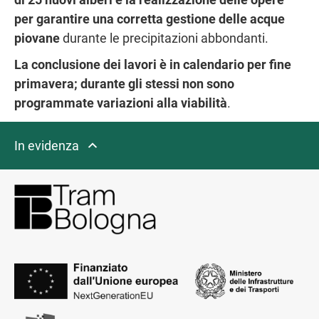
per garantire una corretta gestione delle acque
piovane
durante le precipitazioni abbondanti.
La conclusione dei lavori è in calendario per fine
primavera; durante gli stessi non sono
programmate variazioni alla viabilità
.
In evidenza