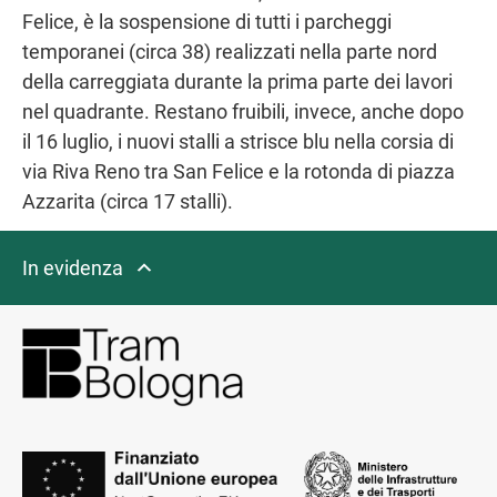
Felice, è la sospensione di tutti i parcheggi
temporanei (circa 38) realizzati nella parte nord
della carreggiata durante la prima parte dei lavori
nel quadrante. Restano fruibili, invece, anche dopo
il 16 luglio, i nuovi stalli a strisce blu nella corsia di
via Riva Reno tra San Felice e la rotonda di piazza
Azzarita (circa 17 stalli).
In evidenza