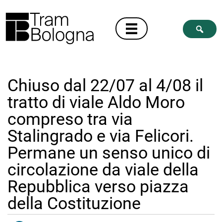
Chiuso dal 22/07 al 4/08 il
tratto di viale Aldo Moro
compreso tra via
Stalingrado e via Felicori.
Permane un senso unico di
circolazione da viale della
Repubblica verso piazza
della Costituzione