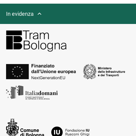
In evidenza