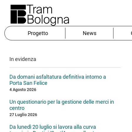
Progetto
News
In evidenza
Da domani asfaltatura definitiva intorno a
Porta San Felice
4 Agosto 2026
Un questionario per la gestione delle merci in
centro
27 Luglio 2026
Da lunedì 20 luglio si lavora alla curva