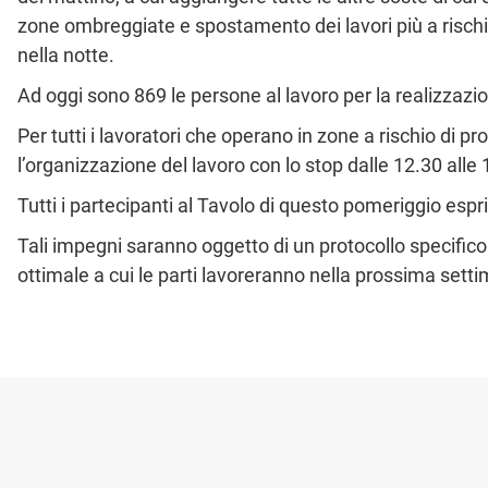
zone ombreggiate e spostamento dei lavori più a rischi
nella notte.
Ad oggi sono 869 le persone al lavoro per la realizzazio
Per tutti i lavoratori che operano in zone a rischio di p
l’organizzazione del lavoro con lo stop dalle 12.30 alle 
Tutti i partecipanti al Tavolo di questo pomeriggio esp
Tali impegni saranno oggetto di un protocollo specifico
ottimale a cui le parti lavoreranno nella prossima sett