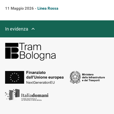
11 Maggio 2026 -
Linea Rossa
In evidenza