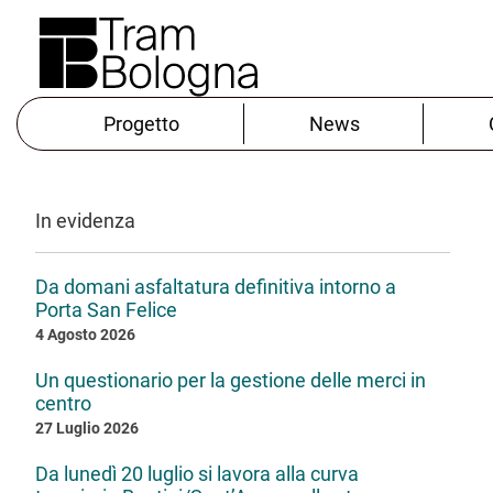
Progetto
News
In evidenza
Da domani asfaltatura definitiva intorno a
Porta San Felice
4 Agosto 2026
Un questionario per la gestione delle merci in
centro
27 Luglio 2026
Da lunedì 20 luglio si lavora alla curva