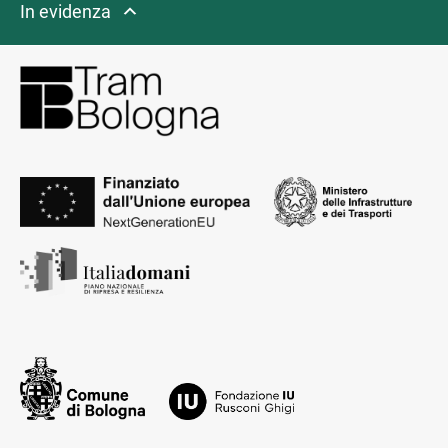
In evidenza