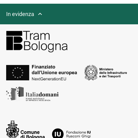
In evidenza