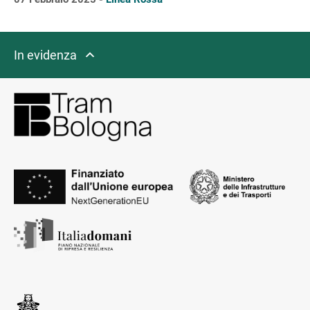
In evidenza