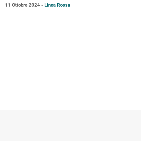
11 Ottobre 2024 -
Linea Rossa