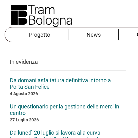
Progetto
News
In evidenza
Da domani asfaltatura definitiva intorno a
Porta San Felice
4 Agosto 2026
Un questionario per la gestione delle merci in
centro
27 Luglio 2026
Da lunedì 20 luglio si lavora alla curva