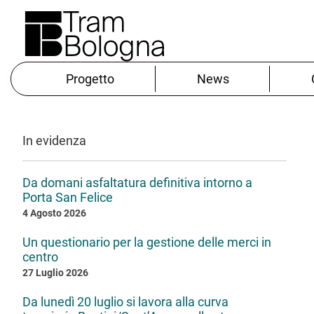
Progetto
News
In evidenza
Da domani asfaltatura definitiva intorno a
Porta San Felice
4 Agosto 2026
Un questionario per la gestione delle merci in
centro
27 Luglio 2026
Da lunedì 20 luglio si lavora alla curva