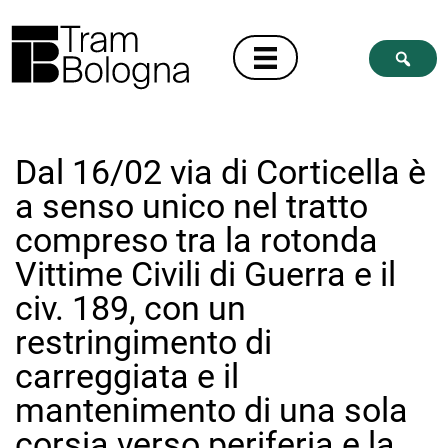
Dal 16/02 via di Corticella è
a senso unico nel tratto
compreso tra la rotonda
Vittime Civili di Guerra e il
civ. 189, con un
restringimento di
carreggiata e il
mantenimento di una sola
corsia verso periferia e la