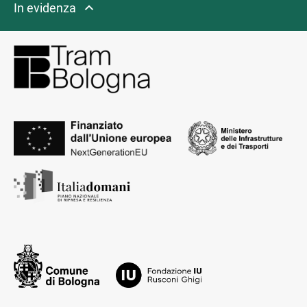
In evidenza