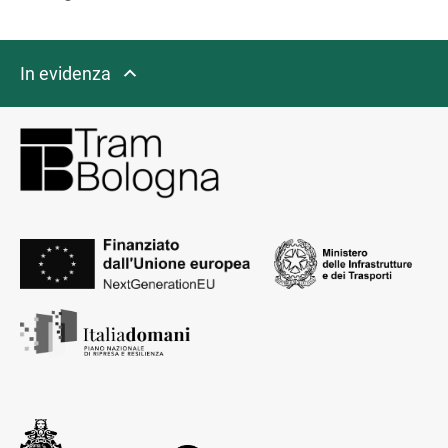
In evidenza