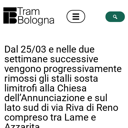
Dal 25/03 e nelle due
settimane successive
vengono progressivamente
rimossi gli stalli sosta
limitrofi alla Chiesa
dell’Annunciazione e sul
lato sud di via Riva di Reno
compreso tra Lame e
Azzarita