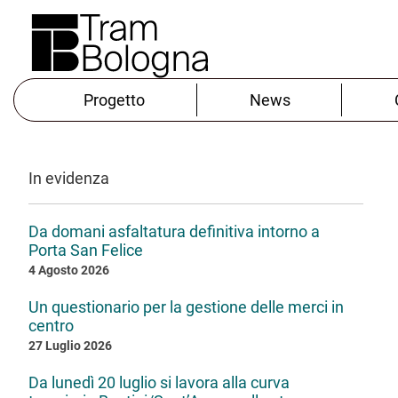
Progetto
News
In evidenza
Da domani asfaltatura definitiva intorno a
Porta San Felice
4 Agosto 2026
Un questionario per la gestione delle merci in
centro
27 Luglio 2026
Da lunedì 20 luglio si lavora alla curva