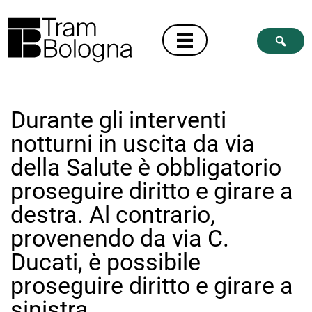
Durante gli interventi
notturni in uscita da via
della Salute è obbligatorio
proseguire diritto e girare a
destra. Al contrario,
provenendo da via C.
Ducati, è possibile
proseguire diritto e girare a
sinistra