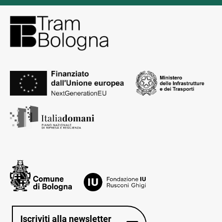
Iscriviti alla newsletter