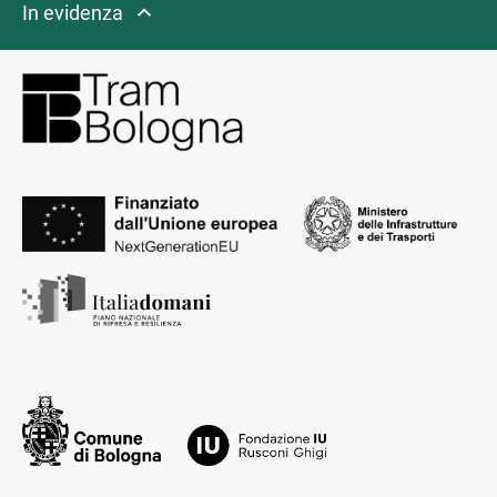
In evidenza