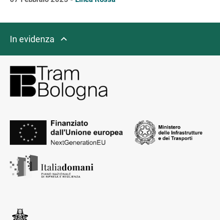
In evidenza