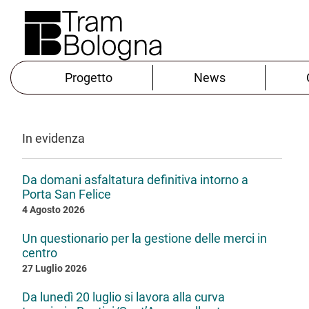
Progetto
News
In evidenza
Da domani asfaltatura definitiva intorno a
Porta San Felice
4 Agosto 2026
Un questionario per la gestione delle merci in
centro
27 Luglio 2026
Da lunedì 20 luglio si lavora alla curva