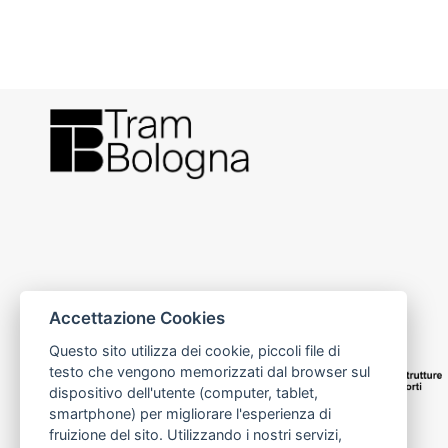
Accettazione Cookies
Questo sito utilizza dei cookie, piccoli file di
testo che vengono memorizzati dal browser sul
dispositivo dell'utente (computer, tablet,
smartphone) per migliorare l'esperienza di
fruizione del sito. Utilizzando i nostri servizi,