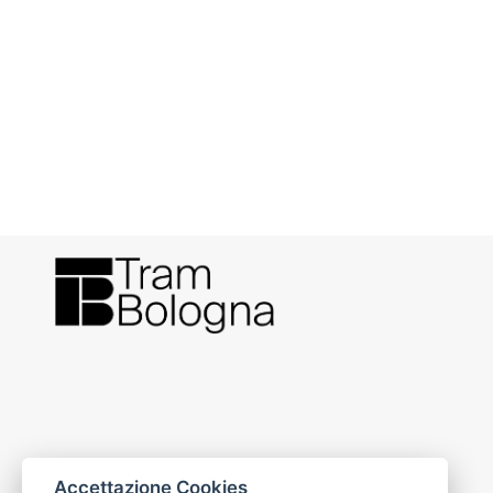
Accettazione Cookies