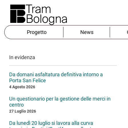
Progetto
News
In evidenza
Da domani asfaltatura definitiva intorno a
Porta San Felice
4 Agosto 2026
Un questionario per la gestione delle merci in
centro
27 Luglio 2026
Da lunedì 20 luglio si lavora alla curva