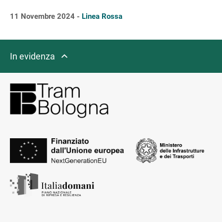
11 Novembre 2024 -
Linea Rossa
In evidenza