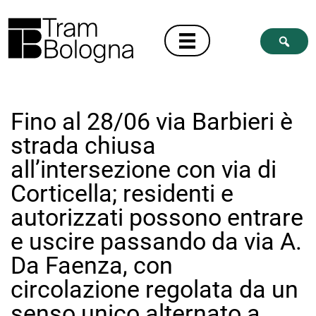
Fino al 28/06 via Barbieri è
strada chiusa
all’intersezione con via di
Corticella; residenti e
autorizzati possono entrare
e uscire passando da via A.
Da Faenza, con
circolazione regolata da un
senso unico alternato a