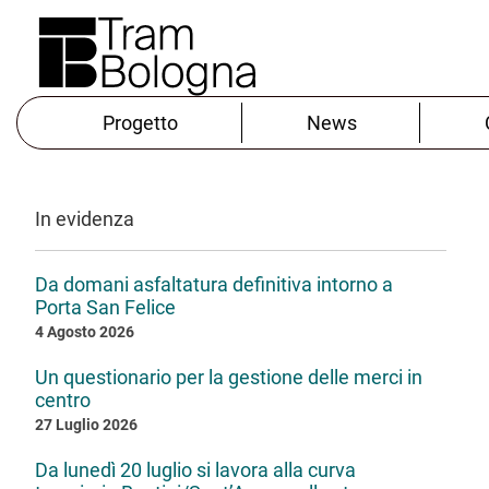
Progetto
News
In evidenza
Da domani asfaltatura definitiva intorno a
Porta San Felice
4 Agosto 2026
Un questionario per la gestione delle merci in
centro
27 Luglio 2026
Da lunedì 20 luglio si lavora alla curva