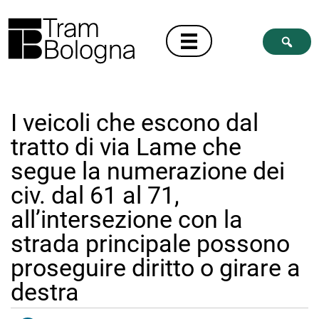
I veicoli che escono dal
tratto di via Lame che
segue la numerazione dei
civ. dal 61 al 71,
all’intersezione con la
strada principale possono
proseguire diritto o girare a
destra