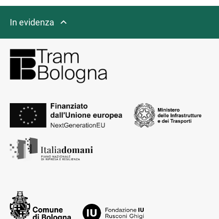
In evidenza