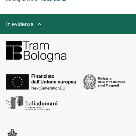
In evidenza